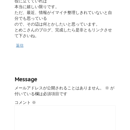
役に立てていれば
本当に嬉しい限りです。
ただ、最近、情報がイマイチ整理しきれていないと自
分でも思っている
ので、その辺は何とかしたいと思っています。
とめこさんのブログ、完成したら是非ともリンクさせ
て下さいね。
返信
Message
メールアドレスが公開されることはありません。
※
が
付いている欄は必須項目です
コメント
※