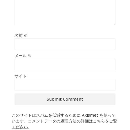
名前
※
メール
※
サイト
このサイトはスパムを低減するために Akismet を使って
います。
コメントデータの処理方法の詳細はこちらをご覧
ください
。