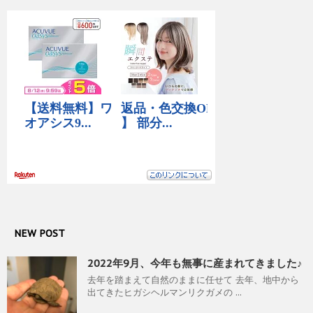
NEW POST
2022年9月、今年も無事に産まれてきました♪
去年を踏まえて自然のままに任せて 去年、地中から
出てきたヒガシヘルマンリクガメの ...