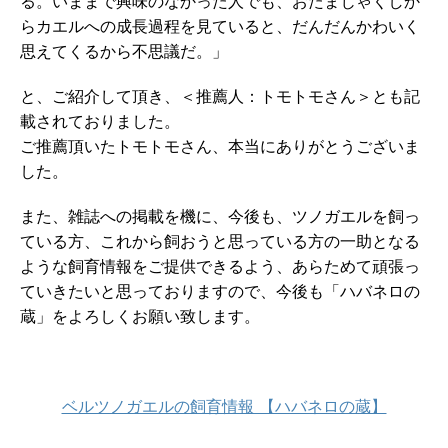
る。いままで興味のなかった人でも、おたまじゃくしか
らカエルへの成長過程を見ていると、だんだんかわいく
思えてくるから不思議だ。」
と、ご紹介して頂き、＜推薦人：トモトモさん＞とも記
載されておりました。
ご推薦頂いたトモトモさん、本当にありがとうございま
した。
また、雑誌への掲載を機に、今後も、ツノガエルを飼っ
ている方、これから飼おうと思っている方の一助となる
ような飼育情報をご提供できるよう、あらためて頑張っ
ていきたいと思っておりますので、今後も「ハバネロの
蔵」をよろしくお願い致します。
ベルツノガエルの飼育情報 【ハバネロの蔵】