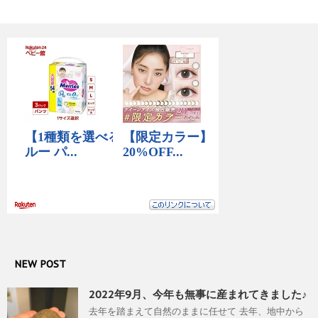
NEW POST
2022年9月、今年も無事に産まれてきました♪
去年を踏まえて自然のままに任せて 去年、地中から