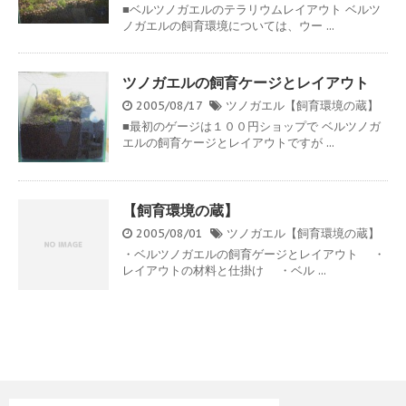
■ベルツノガエルのテラリウムレイアウト ベルツ
ノガエルの飼育環境については、ウー ...
ツノガエルの飼育ケージとレイアウト
2005/08/17
ツノガエル【飼育環境の蔵】
■最初のゲージは１００円ショップで ベルツノガ
エルの飼育ケージとレイアウトですが ...
【飼育環境の蔵】
2005/08/01
ツノガエル【飼育環境の蔵】
・ベルツノガエルの飼育ゲージとレイアウト ・
レイアウトの材料と仕掛け ・ベル ...