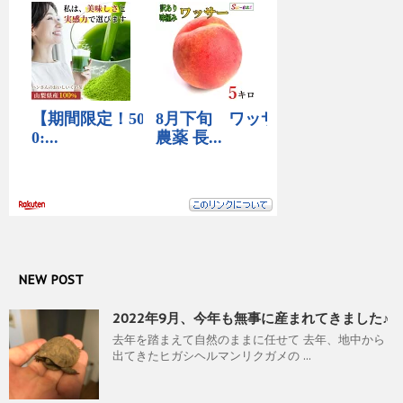
NEW POST
2022年9月、今年も無事に産まれてきました♪
去年を踏まえて自然のままに任せて 去年、地中から
出てきたヒガシヘルマンリクガメの ...