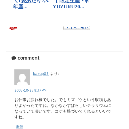
comment
kazup88
より:
2005-10-25 8:37 PM
お仕事お疲れ様でした。でもミズゴケという収穫もあ
りよかったですね。なかなかすばらしいテラリウムに
なっていて凄いです。コケも根づいてくれるといいで
すね。
返信