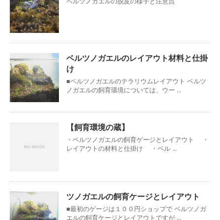
ベルツノガエルの脱皮の様子と注意点
ベルツノガエルのレイアウト材料と仕掛
け
■ベルツノガエルのテラリウムレイアウト ベルツ
ノガエルの飼育環境については、ウー ...
【飼育環境の蔵】
・ベルツノガエルの飼育ゲージとレイアウト ・
レイアウトの材料と仕掛け ・ベル ...
ツノガエルの飼育ケージとレイアウト
■最初のゲージは１００円ショップで ベルツノガ
エルの飼育ケージとレイアウトですが ...