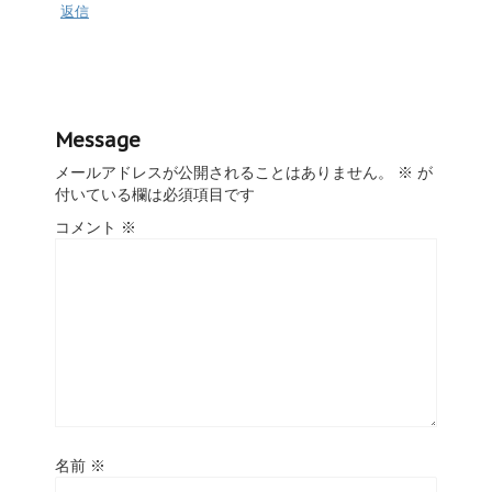
返信
Message
メールアドレスが公開されることはありません。
※
が
付いている欄は必須項目です
コメント
※
名前
※