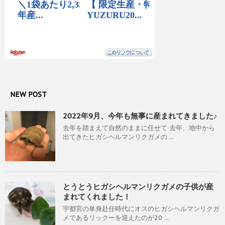
NEW POST
2022年9月、今年も無事に産まれてきました♪
去年を踏まえて自然のままに任せて 去年、地中から
出てきたヒガシヘルマンリクガメの ...
とうとうヒガシヘルマンリクガメの子供が産
まれてくれました！
宇都宮の単身赴任時代にオスのヒガシヘルマンリクガ
メであるリックーを迎えたのが20 ...