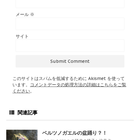
メール
※
サイト
このサイトはスパムを低減するために Akismet を使って
います。
コメントデータの処理方法の詳細はこちらをご覧
ください
。
関連記事
ベルツノガエルの盆踊り？！