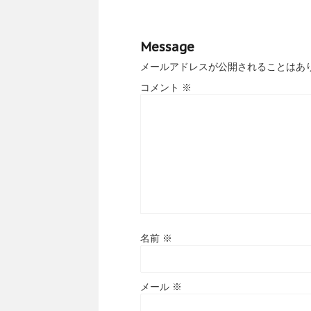
Message
メールアドレスが公開されることはあ
コメント
※
名前
※
メール
※