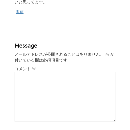
いと思ってます。
返信
Message
メールアドレスが公開されることはありません。
※
が
付いている欄は必須項目です
コメント
※