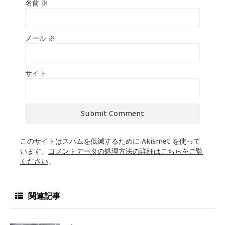
名前
※
メール
※
サイト
このサイトはスパムを低減するために Akismet を使って
います。
コメントデータの処理方法の詳細はこちらをご覧
ください
。
関連記事