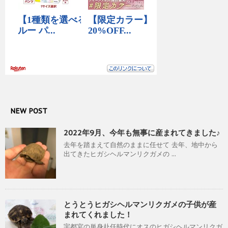
NEW POST
2022年9月、今年も無事に産まれてきました♪
去年を踏まえて自然のままに任せて 去年、地中から
出てきたヒガシヘルマンリクガメの ...
とうとうヒガシヘルマンリクガメの子供が産
まれてくれました！
宇都宮の単身赴任時代にオスのヒガシヘルマンリクガ